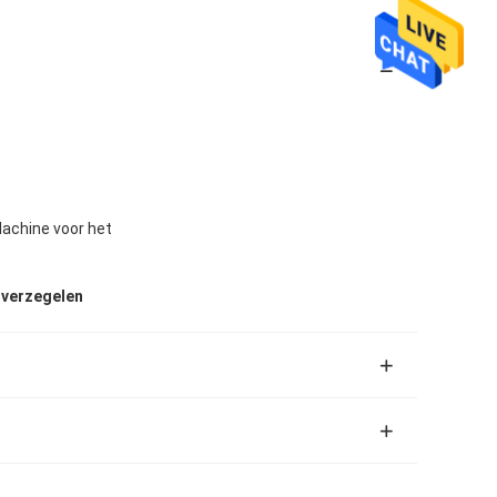
achine voor het
 verzegelen