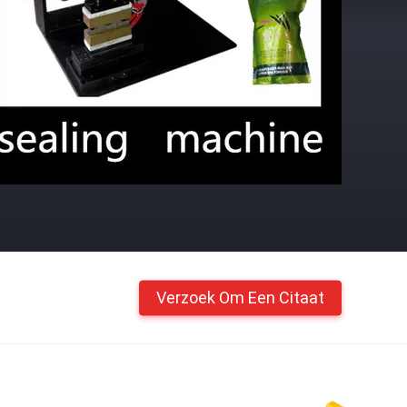
Verzoek Om Een Citaat