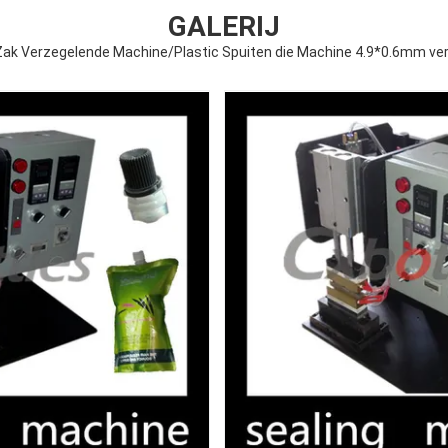
GALERIJ
ak Verzegelende Machine/Plastic Spuiten die Machine 4.9*0.6mm ve