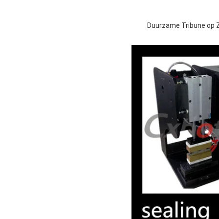
Duurzame Tribune op Z